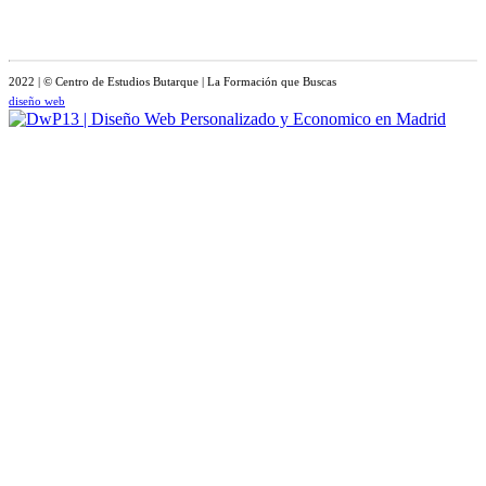
2022 | © Centro de Estudios Butarque | La Formación que Buscas
diseño web