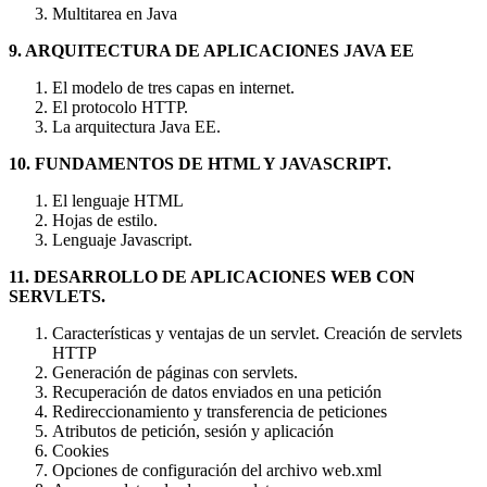
Multitarea en Java
9. ARQUITECTURA DE APLICACIONES JAVA EE
El modelo de tres capas en internet.
El protocolo HTTP.
La arquitectura Java EE.
10. FUNDAMENTOS DE HTML Y JAVASCRIPT.
El lenguaje HTML
Hojas de estilo.
Lenguaje Javascript.
11. DESARROLLO DE APLICACIONES WEB CON
SERVLETS.
Características y ventajas de un servlet. Creación de servlets
HTTP
Generación de páginas con servlets.
Recuperación de datos enviados en una petición
Redireccionamiento y transferencia de peticiones
Atributos de petición, sesión y aplicación
Cookies
Opciones de configuración del archivo web.xml