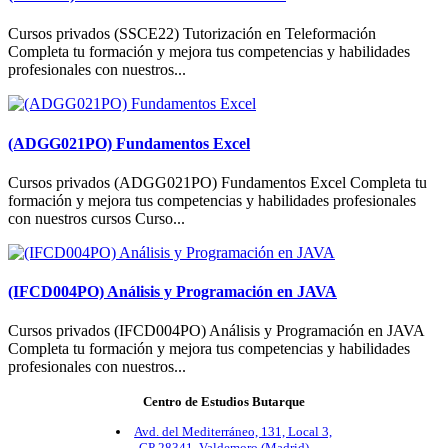
Cursos privados (SSCE22) Tutorización en Teleformación
Completa tu formación y mejora tus competencias y habilidades
profesionales con nuestros...
(ADGG021PO) Fundamentos Excel
Cursos privados (ADGG021PO) Fundamentos Excel Completa tu
formación y mejora tus competencias y habilidades profesionales
con nuestros cursos Curso...
(IFCD004PO) Análisis y Programación en JAVA
Cursos privados (IFCD004PO) Análisis y Programación en JAVA
Completa tu formación y mejora tus competencias y habilidades
profesionales con nuestros...
Centro de Estudios Butarque
Avd. del Mediterráneo, 131, Local 3,
CP 28341, Valdemoro (Madrid)