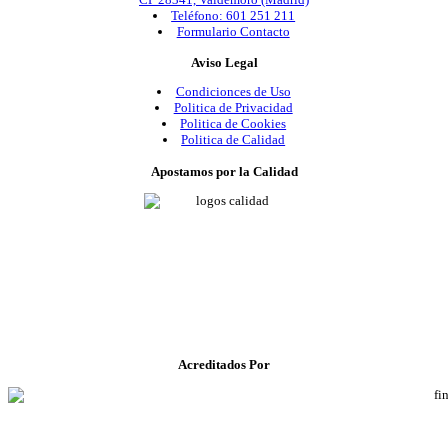
Teléfono: 601 251 211
Formulario Contacto
Aviso Legal
Condicionces de Uso
Politica de Privacidad
Politica de Cookies
Politica de Calidad
Apostamos por la Calidad
Acreditados Por