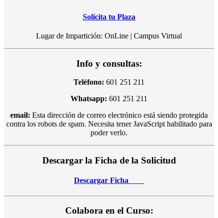
Solicita tu Plaza
Lugar de Impartición: OnLine | Campus Virtual
Info y consultas:
Teléfono:
601 251 211
Whatsapp:
601 251 211
email:
Esta dirección de correo electrónico está siendo protegida
contra los robots de spam. Necesita tener JavaScript habilitado para
poder verlo.
Descargar la Ficha de la Solicitud
Descargar Ficha
Colabora en el Curso: