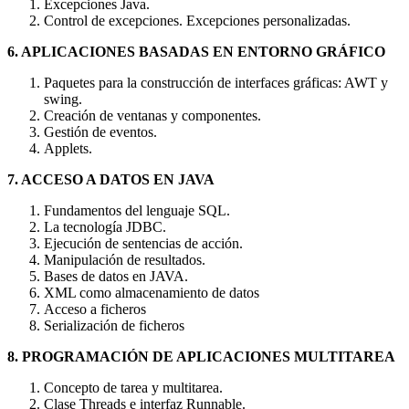
Excepciones Java.
Control de excepciones. Excepciones personalizadas.
6. APLICACIONES BASADAS EN ENTORNO GRÁFICO
Paquetes para la construcción de interfaces gráficas: AWT y
swing.
Creación de ventanas y componentes.
Gestión de eventos.
Applets.
7. ACCESO A DATOS EN JAVA
Fundamentos del lenguaje SQL.
La tecnología JDBC.
Ejecución de sentencias de acción.
Manipulación de resultados.
Bases de datos en JAVA.
XML como almacenamiento de datos
Acceso a ficheros
Serialización de ficheros
8. PROGRAMACIÓN DE APLICACIONES MULTITAREA
Concepto de tarea y multitarea.
Clase Threads e interfaz Runnable.