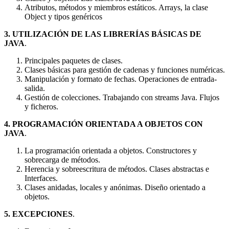
Atributos, métodos y miembros estáticos. Arrays, la clase
Object y tipos genéricos
3. UTILIZACIÓN DE LAS LIBRERÍAS BÁSICAS DE
JAVA
.
Principales paquetes de clases.
Clases básicas para gestión de cadenas y funciones numéricas.
Manipulación y formato de fechas. Operaciones de entrada-
salida.
Gestión de colecciones. Trabajando con streams Java. Flujos
y ficheros.
4. PROGRAMACIÓN ORIENTADA A OBJETOS CON
JAVA
.
La programación orientada a objetos. Constructores y
sobrecarga de métodos.
Herencia y sobreescritura de métodos. Clases abstractas e
Interfaces.
Clases anidadas, locales y anónimas. Diseño orientado a
objetos.
5. EXCEPCIONES
.