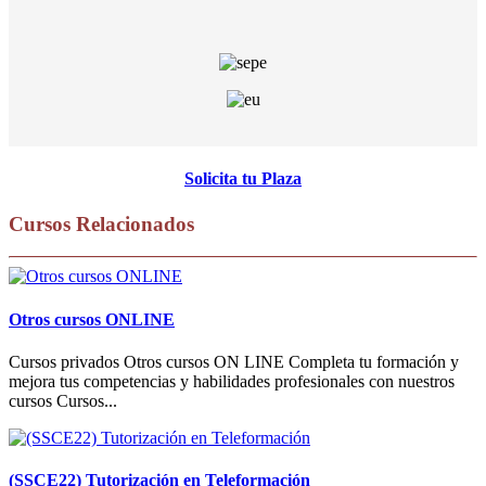
Solicita tu Plaza
Cursos Relacionados
Otros cursos ONLINE
Cursos privados Otros cursos ON LINE Completa tu formación y
mejora tus competencias y habilidades profesionales con nuestros
cursos Cursos...
(SSCE22) Tutorización en Teleformación