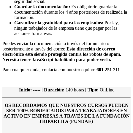
seguridad social.
Guardar la documentación:
Es obligatorio guardar la
documentación durante los 4 años posteriores de realizada la
formación.
Garantizar la gratuidad para los empleados:
Por ley,
ningún trabajador de la empresa tiene que pagar por las
acciones formativas.
Puedes enviar la documentación a través del formulario o
posteriormente a través del correo
Esta dirección de correo
electrónico está siendo protegida contra los robots de spam.
Necesita tener JavaScript habilitado para poder verlo.
Para cualquier duda, contacta con nuestro equipo:
601 251 211
.
Inicio:
-----
| Duración:
140 horas
| Tipo:
OnLine
OS RECORDAMOS QUE NUESTROS CURSOS PUEDEN
SER 100% BONIFICADOS PARA TRABAJADORES EN
ACTIVO EN EMPRESAS A TRAVÉS DE LA FUNDACIÓN
TRIPARTITA (FUNDAE)